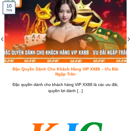
10
quốc tế, chúng ta cần nhìn lại hành trình hình thành của
Th9
tổ chức. Quá trình ấy có những mốc thời gian ấn tượng
như:
Đặc Quyền Dành Cho Khách Hàng VIP XX88 – Ưu Đãi
Ngập Tràn
Đặc quyền dành cho khách hàng VIP XX88 là các ưu đãi,
quyền lợi dành [...]
KJC có quá trình phát triển kinh doanh ấn tượng
2019: Chính thức ra mắt, đặt nền móng cho một hệ
thống liên minh đa thương hiệu.
2020: Nhanh chóng chiếm lĩnh thị trường cá cược