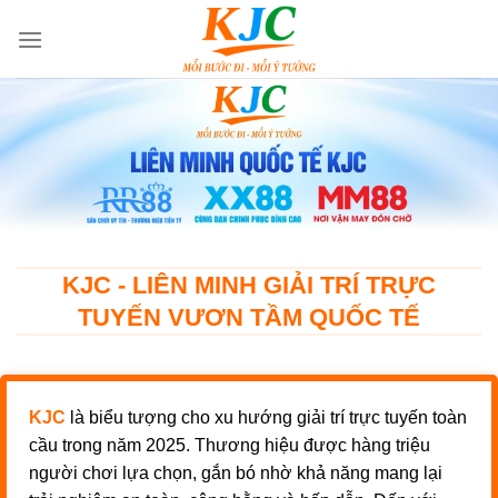
Skip
to
content
KJC - LIÊN MINH GIẢI TRÍ TRỰC
TUYẾN VƯƠN TẦM QUỐC TẾ
KJC
là biểu tượng cho xu hướng giải trí trực tuyến toàn
cầu trong năm 2025. Thương hiệu được hàng triệu
người chơi lựa chọn, gắn bó nhờ khả năng mang lại