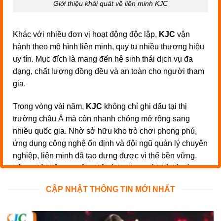
Giới thiệu khái quát về liên minh KJC
Khác với nhiều đơn vị hoạt động độc lập,
KJC
vận
hành theo mô hình liên minh, quy tụ nhiều thương hiệu
uy tín. Mục đích là mang đến hệ sinh thái dịch vụ đa
dạng, chất lượng đồng đều và an toàn cho người tham
gia.
Trong vòng vài năm,
KJC
không chỉ ghi dấu tại thị
trường châu Á mà còn nhanh chóng mở rộng sang
nhiều quốc gia. Nhờ sở hữu kho trò chơi phong phú,
ứng dụng công nghệ ổn định và đội ngũ quản lý chuyên
nghiệp, liên minh đã tạo dựng được vị thế bền vững.
Đồng thời liên tục cập nhật tính năng mới để đáp ứng
thị hiếu người dùng.
CẬP NHẬT THÔNG TIN MỚI NHẤT
Quá trình phát triển diễn ra như thế nào?
Để hiểu vì sao
KJC
lại được gọi là liên minh giải trí