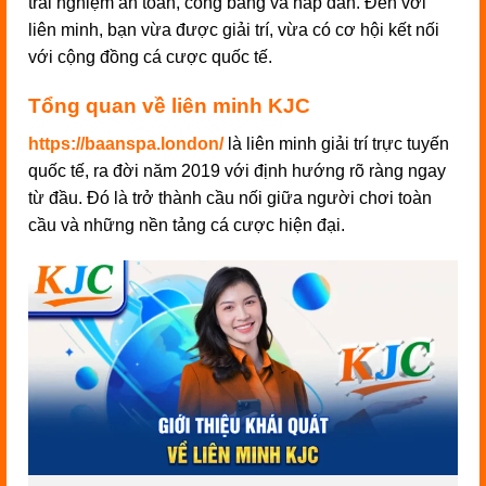
trải nghiệm an toàn, công bằng và hấp dẫn. Đến với
liên minh, bạn vừa được giải trí, vừa có cơ hội kết nối
với cộng đồng cá cược quốc tế.
Tổng quan về liên minh KJC
https://baanspa.london/
là liên minh giải trí trực tuyến
quốc tế, ra đời năm 2019 với định hướng rõ ràng ngay
từ đầu. Đó là trở thành cầu nối giữa người chơi toàn
cầu và những nền tảng cá cược hiện đại.