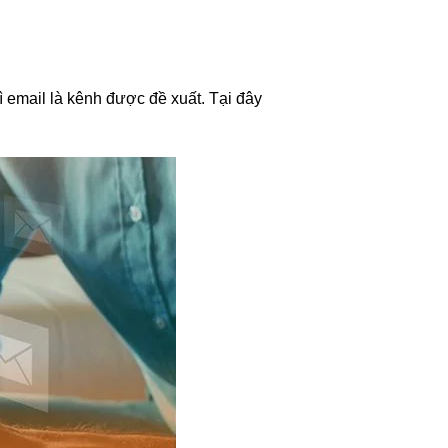
ì email là kênh được đề xuất. Tại đây