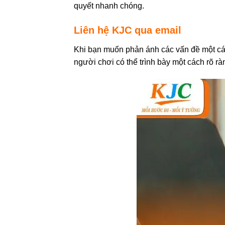
quyết nhanh chóng.
Liên hệ KJC qua email
Khi bạn muốn phản ánh các vấn đề một cách
người chơi có thể trình bày một cách rõ 