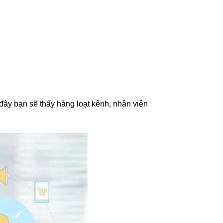
đây bạn sẽ thấy hàng loạt kênh, nhân viên