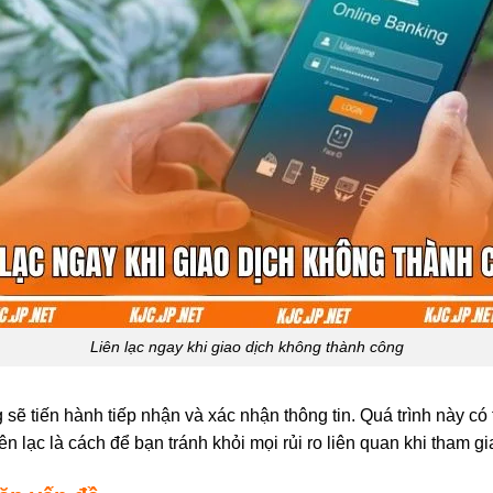
Liên lạc ngay khi giao dịch không thành công
ẽ tiến hành tiếp nhận và xác nhận thông tin. Quá trình này có 
n lạc là cách để bạn tránh khỏi mọi rủi ro liên quan khi tham gia